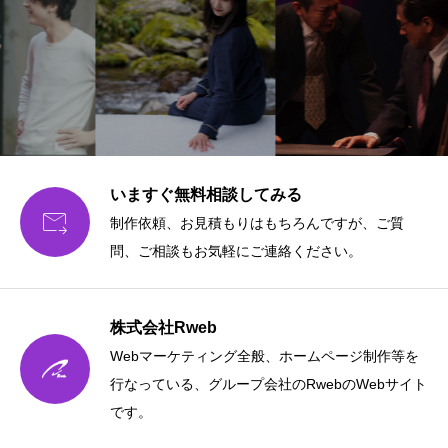
いますぐ無料相談してみる

制作依頼、お見積もりはもちろんですが、ご質
問、ご相談もお気軽にご連絡ください。
株式会社Rweb
Webマーケティング全般、ホームページ制作等を
行なっている、グループ会社のRwebのWebサイト
です。