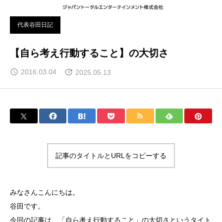
代表谷田日記
【自ら考え行動すること】の大切さ
2016.03.04
2025.05.13
記事のタイトルとURLをコピーする
みなさんこんにちは。
谷田です。
今回の記事は、「自ら考え行動すること」の大切さというタイト