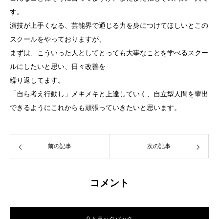
す。
演技が上手くなる、芸能界で通じる力を身につけてほしいとこの
スクールをやっておりますが、
まずは、こういった人としてとっても大事なことを学べるスクー
ルにしたいと思い、日々改善を
繰り返してます。
「自ら考え行動し」メキメキと上達していく、自立型人間を輩出
できるようにこれからも頑張っていきたいと思います。
前の記事
次の記事
コメント