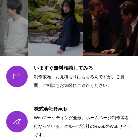
いますぐ無料相談してみる

制作依頼、お見積もりはもちろんですが、ご質
問、ご相談もお気軽にご連絡ください。
株式会社Rweb
Webマーケティング全般、ホームページ制作等を
行なっている、グループ会社のRwebのWebサイト
です。