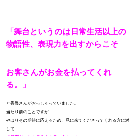
「舞台というのは日常生活以上の
物語性、表現力を出すからこそ
お客さんがお金を払ってくれ
る。」
と香聲さんがおっしゃっていました。
当たり前のことですが
やはりその期待に応えるため、見に来てくださってくれる方に対
して