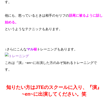
す。
他にも、怒っているときは相手のセリフの
語尾に被るように話し
始める。
というようなテクニックもあります。
↓さらにこんな
マル
秘
トレーニングもあります。
これは『演』~en~に出演した方のみぞ知れるトレーニングで
す。
知りたい方はJTEのスクールに入り、『演』
~en~に出演してください。笑