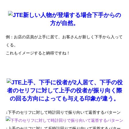
新しい人物が登場する場合下手からの
方が自然。
例：お店の店員が上手に居て、お客さんが新しく下手から入って
くる。
これもイメージすると納得ですね！
上手、下手に役者が2人居て、下手の役
者のセリフに対して上手の役者が振り向く際
の回る方向によっても与える印象が違う。
↓下手のセリフに対して時計回りで振り向いて返答するパターン
↓上手のセリフに対して反時計回りで振り向いて返答するパター