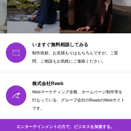
いますぐ無料相談してみる

制作依頼、お見積もりはもちろんですが、ご質
問、ご相談もお気軽にご連絡ください。
株式会社Rweb
Webマーケティング全般、ホームページ制作等を
行なっている、グループ会社のRwebのWebサイト
です。
エンターテインメントの力で、ビジネスを加速する。