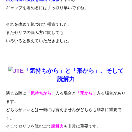
ギャップを埋めるには手っ取り早いですね。
それを改めて気づけた稽古でした。
またセリフの読み方に関しても
いろいろと教えていただきました。
「気持ちから」と「形から」、そして
読解力
演じる際に
「気持ちから」
入る場合と
「形から」
入る場合があり
ます。
どちらがいいとは一概には言えませんがどちらも非常に重要で
す。
そしてセリフを読む上で
読解力
も非常に重要です。