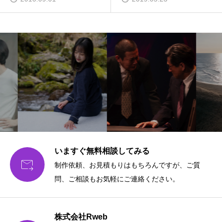
いますぐ無料相談してみる

制作依頼、お見積もりはもちろんですが、ご質
問、ご相談もお気軽にご連絡ください。
株式会社Rweb