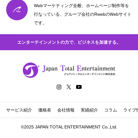
Webマーケティング全般、ホームページ制作等を
行なっている、グループ会社のRwebのWebサイト
です。
エンターテインメントの力で、ビジネスを加速する。
サービス紹介
価格表
会社情報
実績紹介
コラム
ライブ
©2025 JAPAN TOTAL ENTERTAINMENT Co.,Ltd.